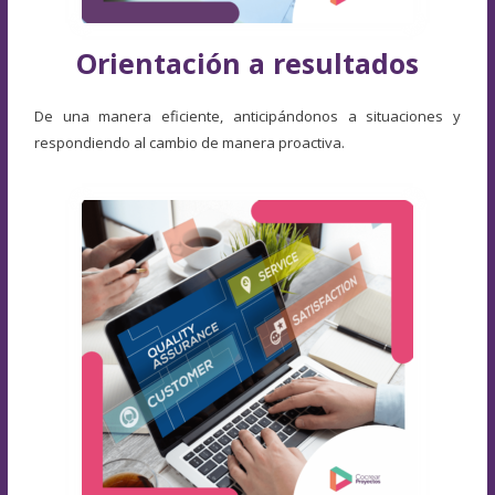
Orientación a resultados
De una manera eficiente, anticipándonos a situaciones y
respondiendo al cambio de manera proactiva.