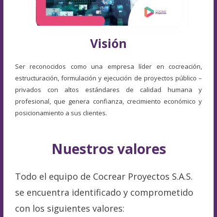
Visión
Ser reconocidos como una empresa líder en cocreación,
estructuración, formulación y ejecución de proyectos público –
privados con altos estándares de calidad humana y
profesional, que genera confianza, crecimiento económico y
posicionamiento a sus clientes.
Nuestros valores
Todo el equipo de Cocrear Proyectos S.A.S.
se encuentra identificado y comprometido
con los siguientes valores: