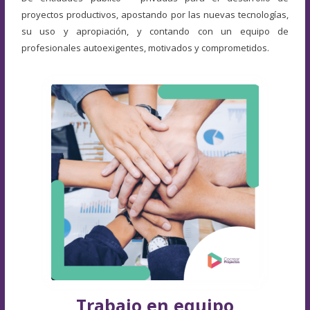
proyectos productivos, apostando por las nuevas tecnologías,
su uso y apropiación, y contando con un equipo de
profesionales autoexigentes, motivados y comprometidos.
Trabajo en equipo