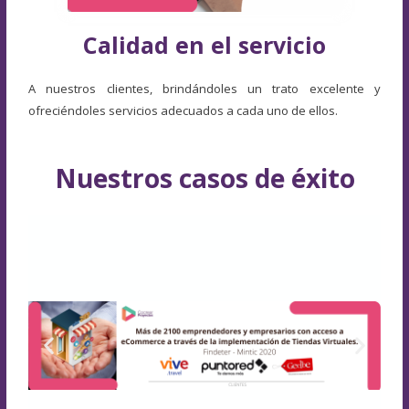
Calidad en el servicio
A nuestros clientes, brindándoles un trato excelente y
ofreciéndoles servicios adecuados a cada uno de ellos.
Nuestros casos de éxito