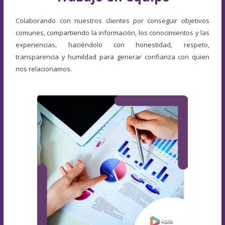
Colaborando con nuestros clientes por conseguir objetivos
comunes, compartiendo la información, los conocimientos y las
experiencias, haciéndolo con honestidad, respeto,
transparencia y humildad para generar confianza con quien
nos relacionamos.