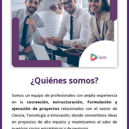
¿Quiénes somos?
Somos un equipo de profesionales con amplia experiencia
en la
cocreación, estructuración, formulación y
ejecución de proyectos
relacionados con el sector de
Ciencia, Tecnología e Innovación, donde convertimos ideas
en proyectos de alto impacto y maximizamos el valor de
nuestros socios estratégicos y de negocios.