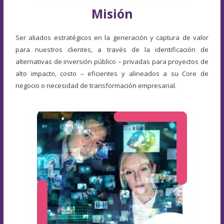
Misión
Ser aliados estratégicos en la generación y captura de valor
para nuestros clientes, a través de la identificación de
alternativas de inversión público – privadas para proyectos de
alto impacto, costo – eficientes y alineados a su Core de
negocio o necesidad de transformación empresarial.