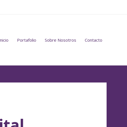
Inicio
Portafolio
Sobre Nosotros
Contacto
ital