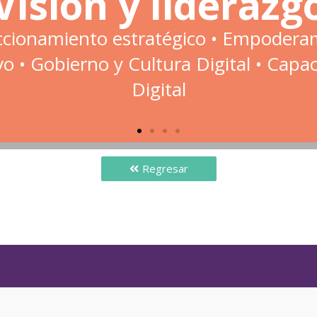
Regresar